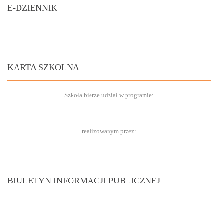
E-DZIENNIK
KARTA SZKOLNA
Szkoła bierze udział w programie:
realizowanym przez:
BIULETYN INFORMACJI PUBLICZNEJ