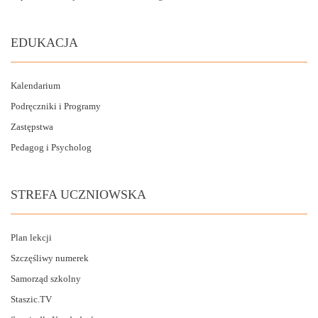
EDUKACJA
Kalendarium
Podręczniki i Programy
Zastępstwa
Pedagog i Psycholog
STREFA UCZNIOWSKA
Plan lekcji
Szczęśliwy numerek
Samorząd szkolny
Staszic.TV