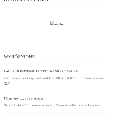
WYRÓŻNIONE
LAURY OLIMPIJSKIE DLA PIOTRA SIDOROWICZA !!!!!!!
Piotr Sidorowicz z klasy 2 mat2 został LAUREATEM II MIEJSCA ogólnopolskiej
XLV
Półmaratończyk ze Staszicza
Dnia 12 kwietnia 2015 roku odbył się VIII Półmaraton Dąbrowski w którym br